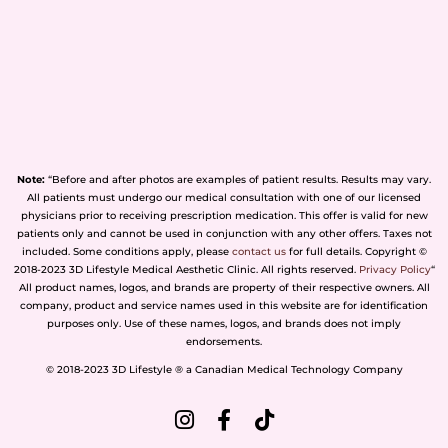
Note:
“Before and after photos are examples of patient results. Results may vary.
All patients must undergo our medical consultation with one of our licensed
physicians prior to receiving prescription medication. This offer is valid for new
patients only and cannot be used in conjunction with any other offers. Taxes not
included. Some conditions apply, please
contact us
for full details. Copyright ©
2018-2023 3D Lifestyle Medical Aesthetic Clinic. All rights reserved.
Privacy Policy
“
All product names, logos, and brands are property of their respective owners. All
company, product and service names used in this website are for identification
purposes only. Use of these names, logos, and brands does not imply
endorsements.
© 2018-2023 3D Lifestyle ® a Canadian Medical Technology Company