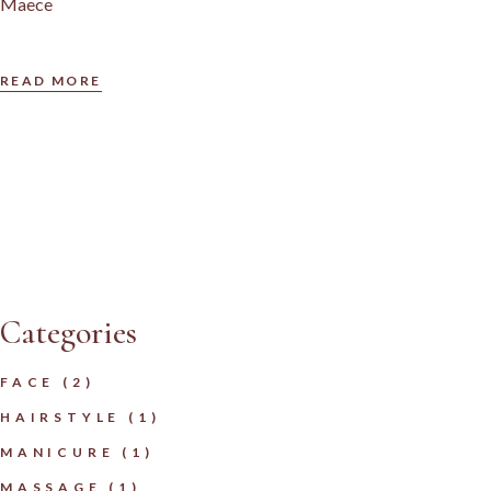
Maece
READ MORE
Categories
FACE
(2)
HAIRSTYLE
(1)
MANICURE
(1)
MASSAGE
(1)