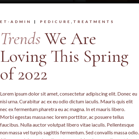
ET-ADMIN
PEDICURE
TREATMENTS
Trends
We Are
Loving This Spring
of 2022
Lorem ipsum dolor sit amet, consectetur adipiscing elit. Donec eu
nisi urna. Curabitur ac ex eu odio dictum iaculis. Mauris quis elit
nec ex fermentum pharetra eu ac magna. In et mauris libero.
Morbi egestas massa nec lorem porttitor, ac posuere tellus
faucibus. Nulla auctor volutpat libero vitae iaculis. Pellentesque
non massa vel turpis sagittis fermentum. Sed convallis massa odio.