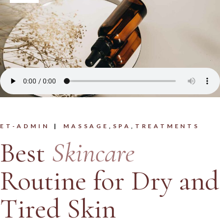
ET-ADMIN
MASSAGE
SPA
TREATMENTS
Best
Skincare
Routine for Dry and
Tired Skin