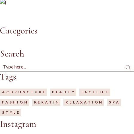
Categories
Search
Tags
ACUPUNCTURE
BEAUTY
FACELIFT
FASHION
KERATIN
RELAXATION
SPA
STYLE
Instagram