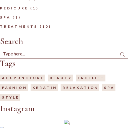
PEDICURE
(1)
SPA
(1)
TREATMENTS
(10)
Search
Tags
ACUPUNCTURE
BEAUTY
FACELIFT
FASHION
KERATIN
RELAXATION
SPA
STYLE
Instagram