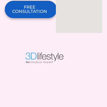
FREE
CONSULTATION