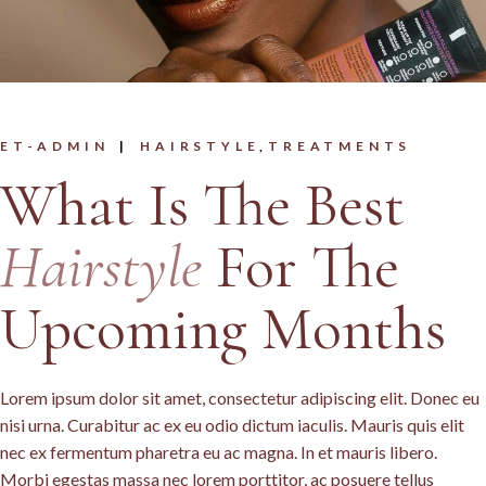
ET-ADMIN
HAIRSTYLE
TREATMENTS
What Is The Best
Hairstyle
For The
Upcoming Months
Lorem ipsum dolor sit amet, consectetur adipiscing elit. Donec eu
nisi urna. Curabitur ac ex eu odio dictum iaculis. Mauris quis elit
nec ex fermentum pharetra eu ac magna. In et mauris libero.
Morbi egestas massa nec lorem porttitor, ac posuere tellus