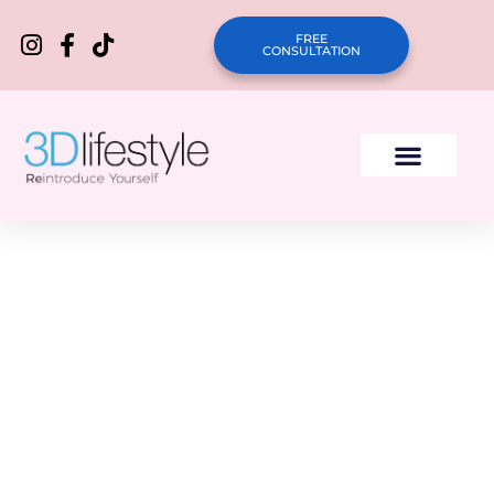
FREE
CONSULTATION